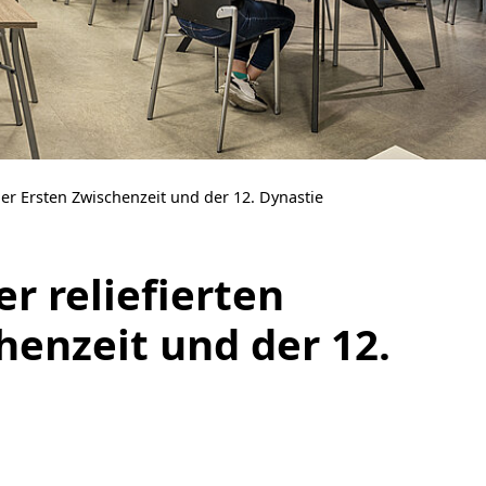
er Ersten Zwischenzeit und der 12. Dynastie
r reliefierten
enzeit und der 12.